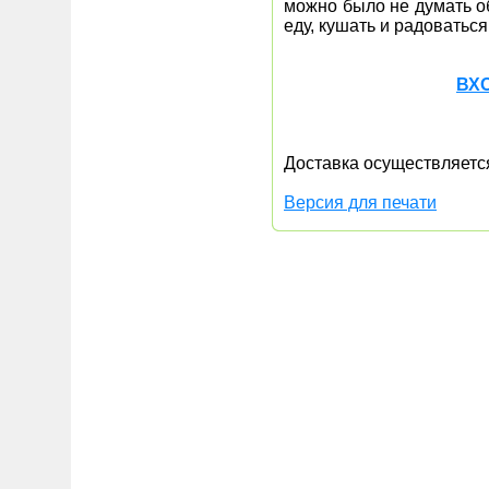
можно было не думать о
еду, кушать и радоваться
ВХ
Доставка осуществляется 
Версия для печати