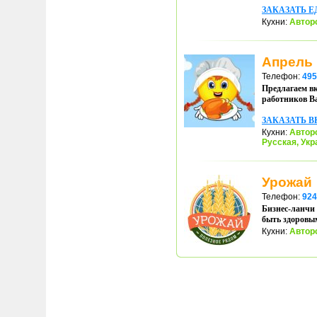
ЗАКАЗАТЬ Е
Кухни:
Автор
Апрель
Телефон:
495
Предлагаем вк
работников Ва
ЗАКАЗАТЬ 
Кухни:
Автор
Русская
,
Укр
Урожай
Телефон:
924
Бизнес-ланчи 
быть здоровы
Кухни:
Автор