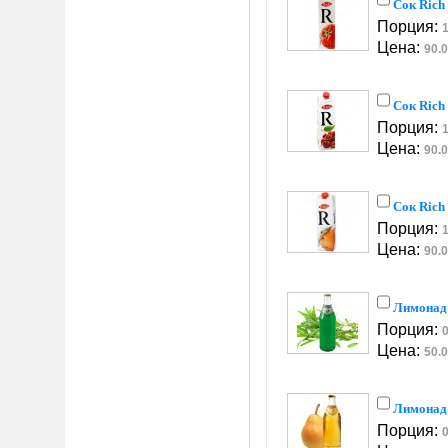
Сок Rich
Порция:
1
Цена:
90.0
Сок Rich
Порция:
1
Цена:
90.0
Сок Rich
Порция:
1
Цена:
90.0
Лимонад
Порция:
0
Цена:
50.0
Лимонад
Порция:
0