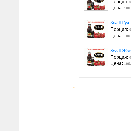
Порция:
0
Цена:
100.
Swell Гуа
Порция:
0
Цена:
100.
Swell Яб
Порция:
0
Цена:
100.