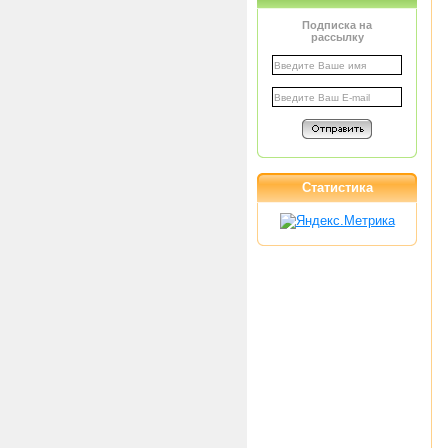
Подписка на
рассылку
Статистика