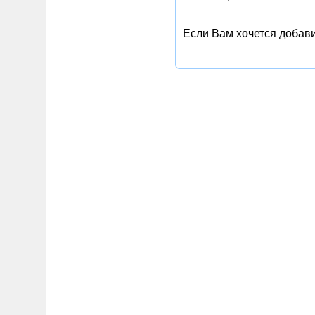
Если Вам хочется добави