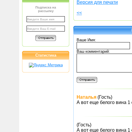
Версия для печати
Подписка на
рассылку
<<
Ваше Имя:
Ваш комментарий:
Статистика
Наталья
(Гость)
А вот еще белого вина 1 
(Гость)
А вот еще белого вина 1 