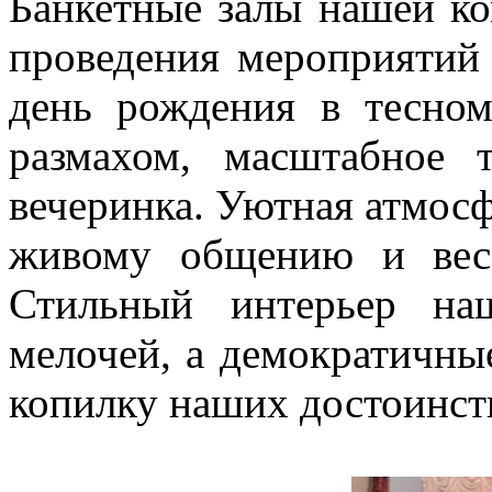
Банкетные залы нашей ко
проведения мероприятий 
день рождения в тесно
размахом, масштабное 
вечеринка. Уютная атмосф
живому общению и вес
Стильный интерьер на
мелочей, а демократичны
копилку наших достоинст