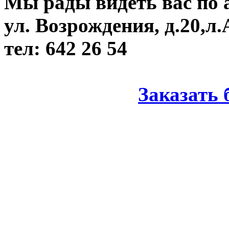
Мы рады видеть вас по 
ул. Возрождения, д.20,л.
тел: 642 26 54
Заказать 