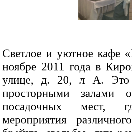
Светлое и уютное кафе 
ноябре 2011 года в Кир
улице, д. 20, л А. Это
просторными залами 
посадочных мест, г
мероприятия различно