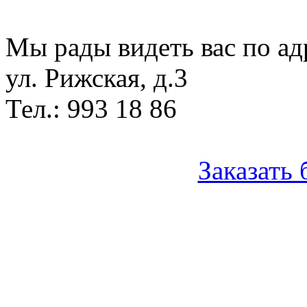
Мы рады видеть вас по ад
ул. Рижская, д.3
Тел.: 993 18 86
Заказать 