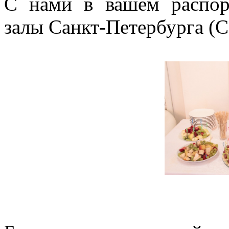
С нами в вашем распор
залы Санкт-Петербурга (С