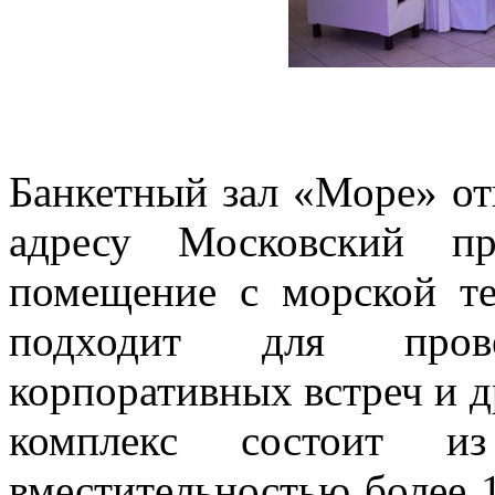
Банкетный зал «Море» от
адресу Московский пр
помещение с морской те
подходит для прове
корпоративных встреч и 
комплекс состоит из
вместительностью более 