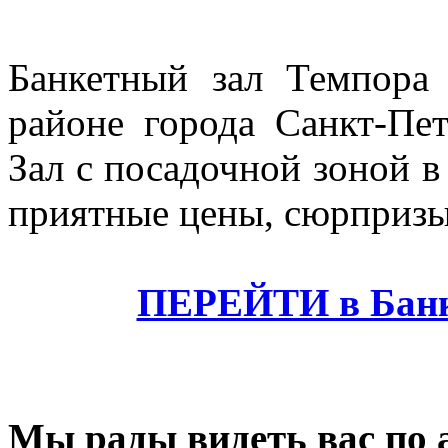
Банкетный зал Темпора 
районе города Санкт-Пет
Зал с посадочной зоной в
приятные цены, сюрпризы
ПЕРЕЙТИ в Банк
Мы рады видеть вас по 