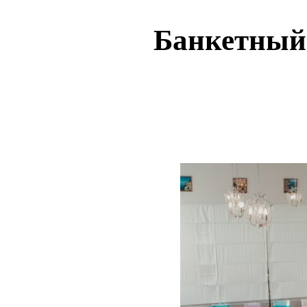
Банкетный