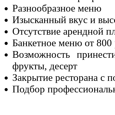
Разнообразное меню
Изысканный вкус и выс
Отсутствие арендной п
Банкетное меню от 800 
Возможность принести
фрукты, десерт
Закрытие ресторана с 
Подбор профессиональ