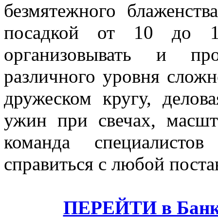
безмятежного блаженств
посадкой от 10 до 11
организовывать и про
различного уровня сложн
дружеском кругу, делов
ужин при свечах, масшт
команда специалистов
справиться с любой поста
ПЕРЕЙТИ в Банке