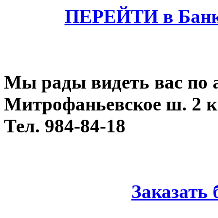
ПЕРЕЙТИ в Банк
Мы рады видеть вас по 
Митрофаньевское ш. 2 к 
Тел. 984-84-18
Заказать 