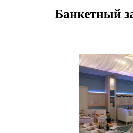
Банкетный з