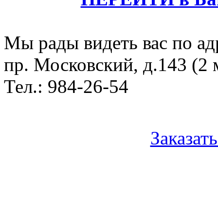
Мы рады видеть вас по ад
пр. Московский, д.143 (2
Тел.: 984-26-54
Заказат