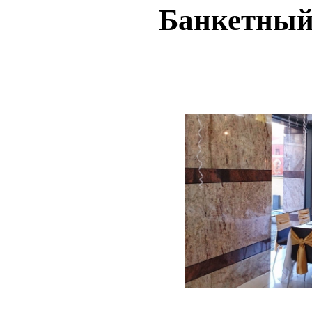
Банкетный