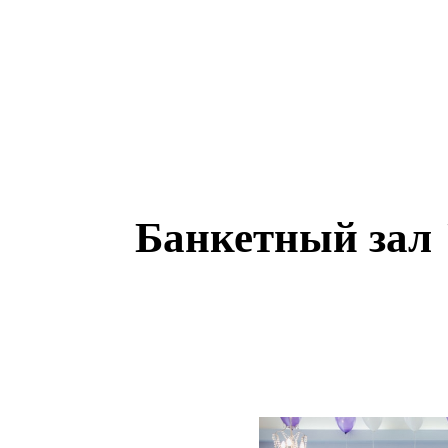
Банкетный зал