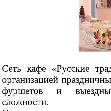
Сеть кафе «Русские тра
организацией праздничны
фуршетов и выездны
сложности.