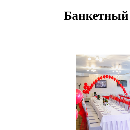
Банкетный 