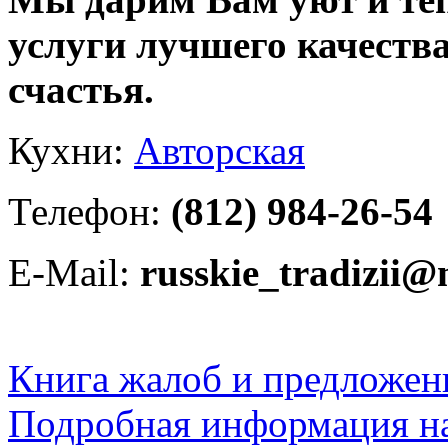
услуги лучшего качества
счастья.
Кухни:
Авторская
Телефон:
(812) 984-26-54
E-Mail:
russkie_tradizii@
Книга жалоб и предложен
Подробная информация на