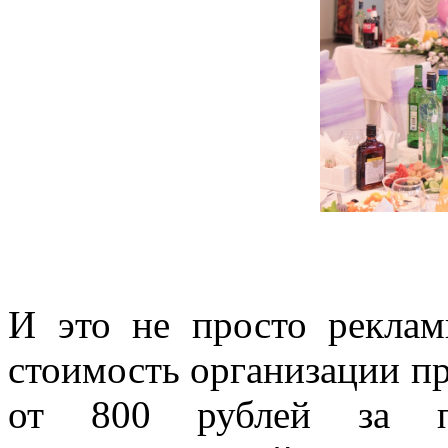
И это не просто реклам
стоимость организации пр
от 800 рублей за 