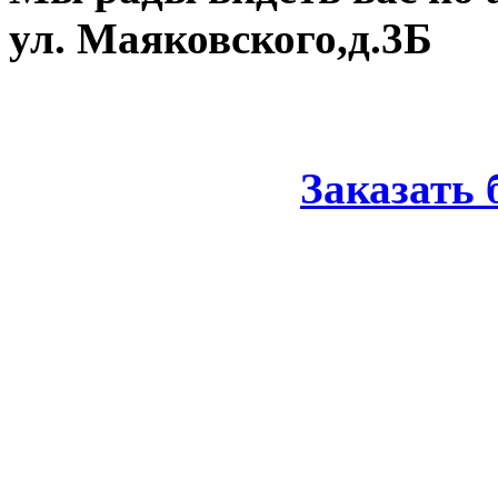
ул. Маяковского,д.3Б
Заказать 